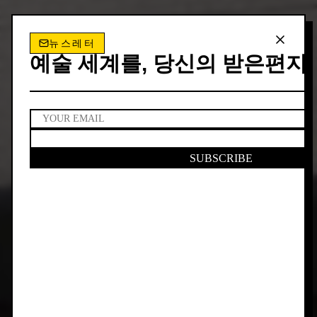
뉴스레터
예술 세계를, 당신의 받은편지